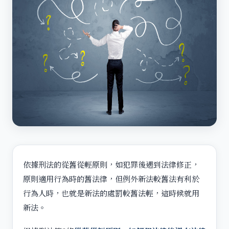
依據刑法的從舊從輕原則，如犯罪後遇到法律修正，
原則適用行為時的舊法律，但例外新法較舊法有利於
行為人時，也就是新法的處罰較舊法輕，這時候就用
新法。