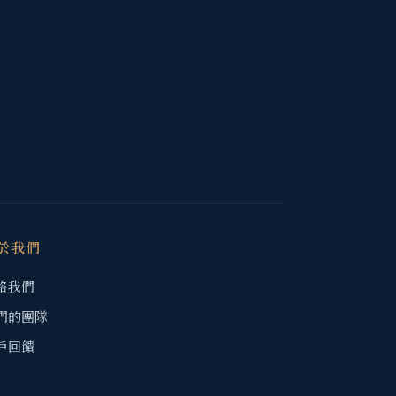
於我們
絡我們
們的團隊
戶回饋