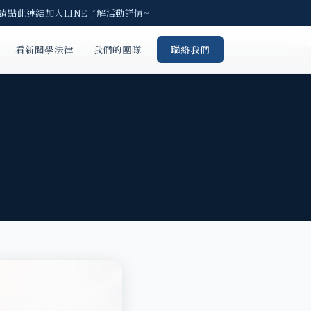
 請點此連結加入LINE了解活動詳情~
看新聞學法律
我們的團隊
聯絡我們