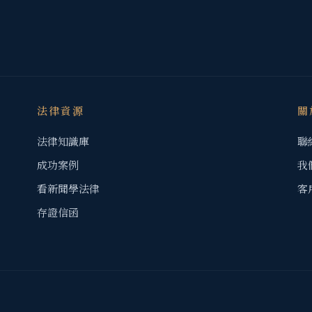
法律資源
關
法律知識庫
聯
成功案例
我
看新聞學法律
客
存證信函