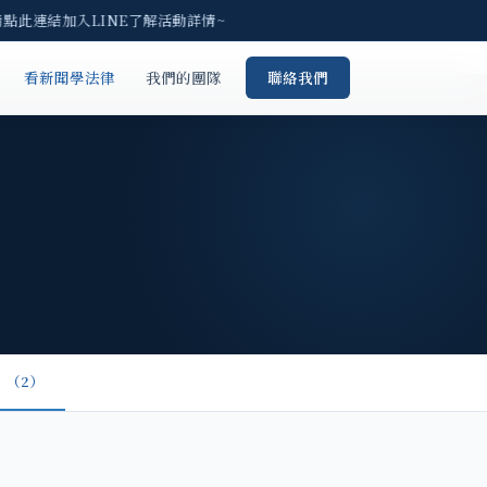
請點此連結加入LINE了解活動詳情~
看新聞學法律
我們的團隊
聯絡我們
（2）