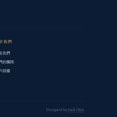
於我們
絡我們
們的團隊
戶回饋
Designed by
Jack Chiu