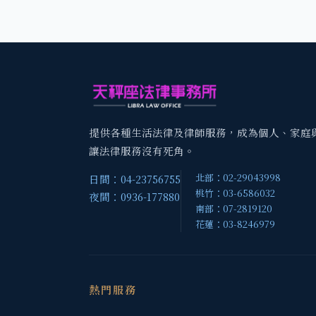
提供各種生活法律及律師服務，成為個人、家庭
讓法律服務沒有死角。
北部：02-29043998
日間：04-23756755
桃竹：03-6586032
夜間：0936-177880
南部：07-2819120
花蓮：03-8246979
熱門服務