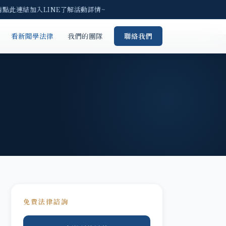
請點此連結加入LINE了解活動詳情~
看新聞學法律
我們的團隊
聯絡我們
免費法律諮詢