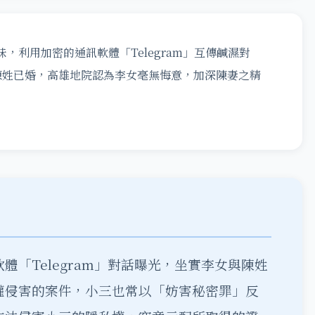
，利用加密的通訊軟體「Telegram」互傳鹹濕對
陳姓已婚，高雄地院認為李女毫無悔意，加深陳妻之精
「Telegram」對話曝光，坐實李女與陳姓
權侵害的案件，小三也常以「妨害秘密罪」反