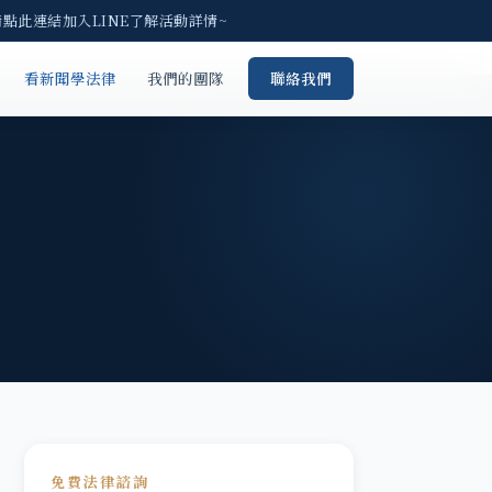
請點此連結加入LINE了解活動詳情~
看新聞學法律
我們的團隊
聯絡我們
免費法律諮詢