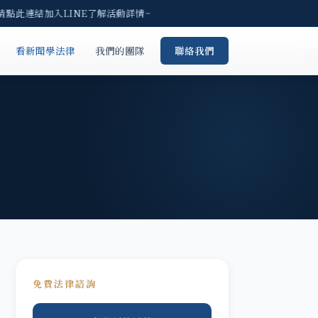
請點此連結加入LINE了解活動詳情~
看新聞學法律
我們的團隊
聯絡我們
免費法律諮詢