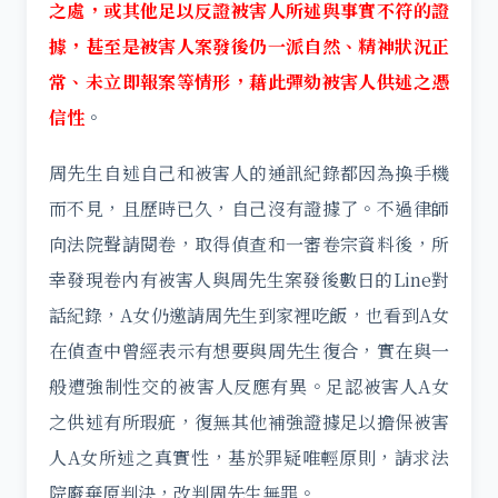
之處，或其他足以反證被害人所述與事實不符的證
據，甚至是被害人案發後仍一派自然、精神狀況正
常、未立即報案等情形，藉此彈劾被害人供述之憑
信性
。
周先生自述自己和被害人的通訊紀錄都因為換手機
而不見，且歷時已久，自己沒有證據了。不過律師
向法院聲請閱卷，取得偵查和一審卷宗資料後，所
幸發現卷內有被害人與周先生案發後數日的Line對
話紀錄，A女仍邀請周先生到家裡吃飯，也看到A女
在偵查中曾經表示有想要與周先生復合，實在與一
般遭強制性交的被害人反應有異。足認被害人A女
之供述有所瑕疵，復無其他補強證據足以擔保被害
人A女所述之真實性，基於罪疑唯輕原則，請求法
院廢棄原判決，改判周先生無罪。