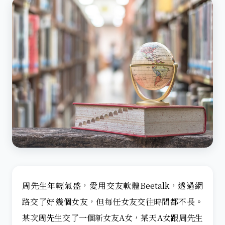
周先生年輕氣盛，愛用交友軟體Beetalk，透過網
路交了好幾個女友，但每任女友交往時間都不長。
某次周先生交了一個新女友A女，某天A女跟周先生