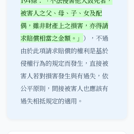
194條：「不法侵害他人致死者，
被害人之父、母、子、女及配
偶，雖非財產上之損害，亦得請
求賠償相當之金額。」
），不過
由於此項請求賠償的權利是基於
侵權行為的規定而發生，直接被
害人若對損害發生與有過失，依
公平原則，間接被害人也應該有
過失相抵規定的適用。