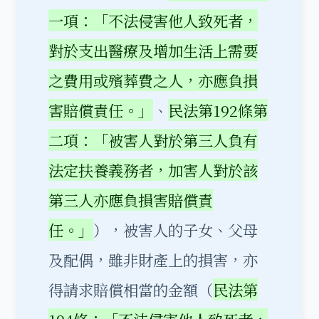
一項：「不法侵害他人致死者，
對於支出醫療及增加生活上需要
之費用或殯葬費之人，亦應負損
害賠償責任。」
、
民法第192條第
二項：「被害人對於第三人負有
法定扶養義務者，加害人對於該
第三人亦應負損害賠償責
任。」
），被害人的子女、父母
及配偶，雖非財產上的損害，亦
得請求賠償相當的金額（
民法第