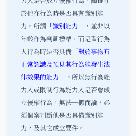
力人是否成立侵權行為，關鍵在
於他在行為時是否具有識別能
力。所謂
「識別能力」
，並非以
年齡作為判斷標準，而是看行為
人行為時是否具備
「對於事物有
正常認識及預見其行為能發生法
律效果的能力」
。所以無行為能
力人或限制行為能力人是否會成
立侵權行為，無法一概而論，必
須個案判斷他是否具備識別能
力，及其它成立要件。