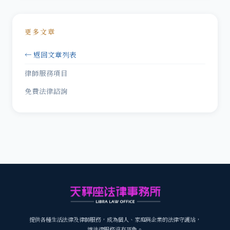
更多文章
← 返回文章列表
律師服務項目
免費法律諮詢
提供各種生活法律及律師服務，成為個人、家庭與企業的法律守護站，
讓法律服務沒有死角。