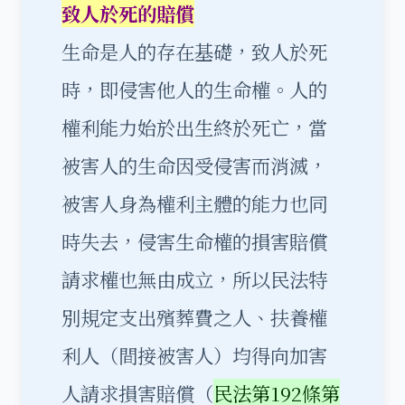
致人於死的賠償
生命是人的存在基礎，致人於死
時，即侵害他人的生命權。人的
權利能力始於出生終於死亡，當
被害人的生命因受侵害而消滅，
被害人身為權利主體的能力也同
時失去，侵害生命權的損害賠償
請求權也無由成立，所以民法特
別規定支出殯葬費之人、扶養權
利人（間接被害人）均得向加害
人請求損害賠償（
民法第192條第