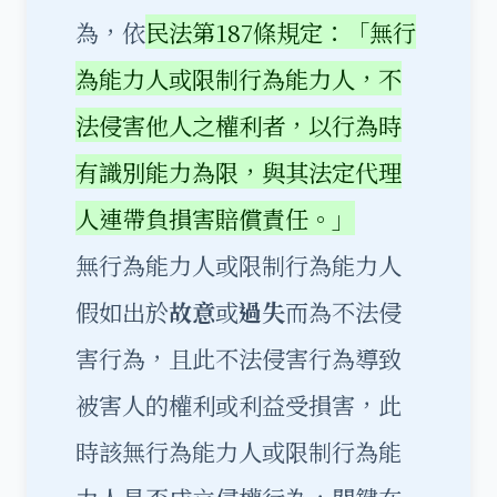
為，依
民法第187條規定：「無行
為能力人或限制行為能力人，不
法侵害他人之權利者，以行為時
有識別能力為限，與其法定代理
人連帶負損害賠償責任。」
無行為能力人或限制行為能力人
假如出於
故意
或
過失
而為不法侵
害行為，且此不法侵害行為導致
被害人的權利或利益受損害，此
時該無行為能力人或限制行為能