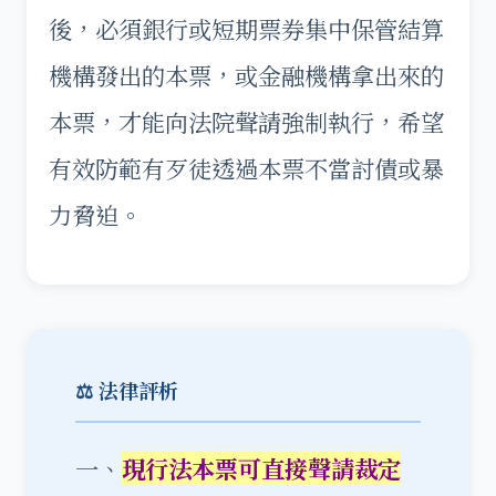
後，必須銀行或短期票券集中保管結算
機構發出的本票，或金融機構拿出來的
本票，才能向法院聲請強制執行，希望
有效防範有歹徒透過本票不當討債或暴
力脅迫。
⚖️ 法律評析
一、
現行法本票可直接聲請裁定