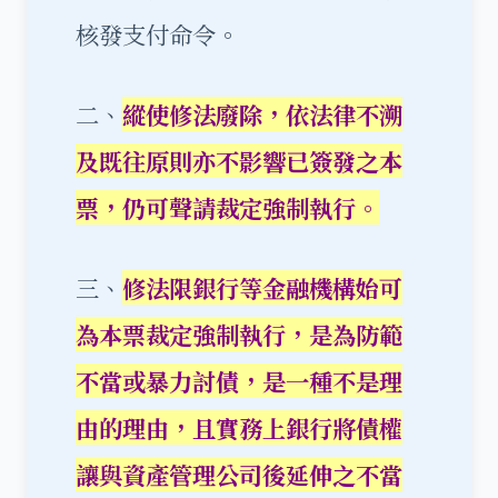
核發支付命令。
二、
縱使修法廢除，依法律不溯
及既往原則亦不影響已簽發之本
票，仍可聲請裁定強制執行。
三、
修法限銀行等金融機構始可
為本票裁定強制執行，是為防範
不當或暴力討債，是一種不是理
由的理由，且實務上銀行將債權
讓與資產管理公司後延伸之不當