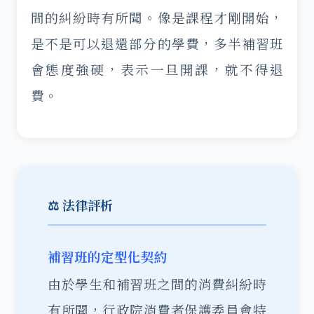
間的糾紛時有所聞。像是課程才剛開始，
是不是可以退還部分的學費，多半補習班
會態度強硬，表示一旦開課，就不得退
費。
⚖️ 法律評析
補習班的定型化契約
由於學生和補習班之間的
消費糾紛
時
有所聞，行政院消費者保護委員會特