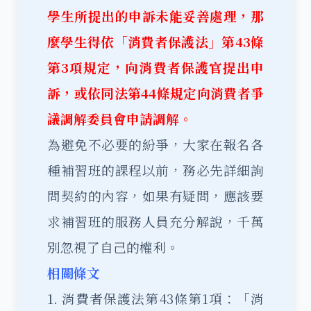
學生所提出的申訴未能妥善處理，那
麼學生得依「消費者保護法」第43條
第3項規定，向消費者保護官提出申
訴，或依同法第44條規定向消費者爭
議調解委員會申請調解。
為避免不必要的紛爭，大家在報名各
種補習班的課程以前，務必先詳細詢
問契約的內容，如果有疑問，應該要
求補習班的服務人員充分解說，千萬
別忽視了自己的權利。
相關條文
1. 消費者保護法第43條第1項：「消