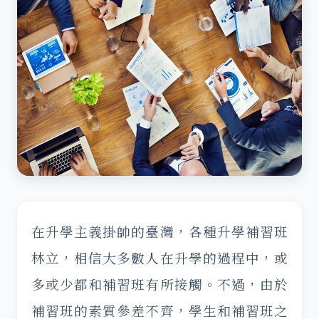
在升學主義掛帥的臺灣，各種升學補習班
林立，相信大多數人在升學的過程中，或
多或少都和補習班有所接觸。不過，由於
補習班的素質參差不齊，學生和補習班之