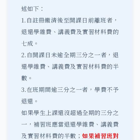
述如下：
1.自註冊繳清後至開課日前離班者，
退還學雜費、講義費及實習材料費的
七成。
2.自開課日未逾全期三分之一者，退
還學雜費、講義費及實習材料費的半
數。
3.在班期間逾三分之一者，學費不予
退還。
如果學生上課還沒超過全期的三分之
一，補習班應當退還學雜費、講義費
及實習材料費的半數；
如果補習班對