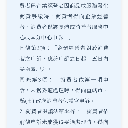
費者與企業經營者因商品或服務發生
消費爭議時，消費者得向企業經營
者、消費者保護團體或消費者服務中
心或其分中心申訴。」
同條第2項：「企業經營者對於消費
者之申訴，應於申訴之日起十五日內
妥適處理之。」
同條第3項：「消費者依第一項申
訴，未獲妥適處理時，得向直轄市、
縣(市) 政府消費者保護官申訴。」
2. 消費者保護法第44條：「消費者依
前條申訴未能獲得妥適處理時，得向