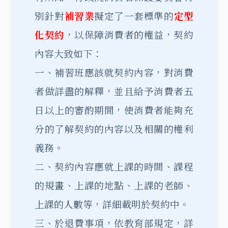
別針對
補習業
擬定了一套標準的
定型
化契約
，以保障消費者的權益，契約
內容大致如下：
一、補習班應該就契約內容，對消費
者做詳盡的解釋，並且給予消費者五
日以上的審酌期間，使消費者能夠充
分的了解契約的內容以及相關的權利
義務。
二、契約內容應就上課的時間、課程
的規畫、上課的地點、上課的老師、
上課的人數等，詳細載明於契約中。
三、於退費事項，依教育部規定，詳