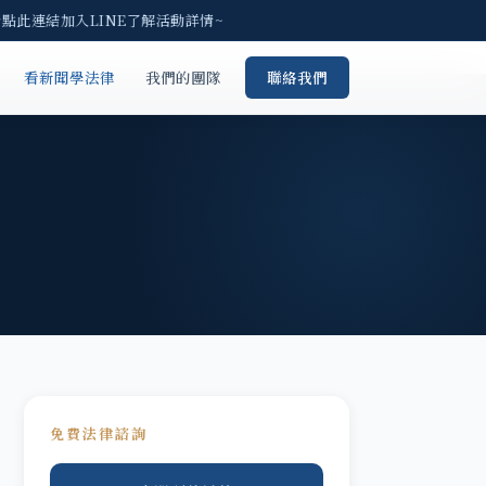
請點此連結加入LINE了解活動詳情~
看新聞學法律
我們的團隊
聯絡我們
免費法律諮詢