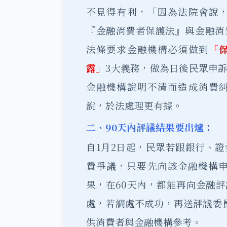
不見得有利，「因為法院會說
『金融消費者保護法』與金融消
法條要求金融機構必須做到
「
露」
3大義務，做為日後民眾申
金融機構說明不清而造成消費
說，於法處理更有據。
二、90天內評議結果要出爐：
自1月2日起，民眾若跟銀行、
費爭議，只要先向該金融機構申
果，在60天內，都能再向金融
處，若調處不成功，再送評議委
供消費者與金融機構參考。