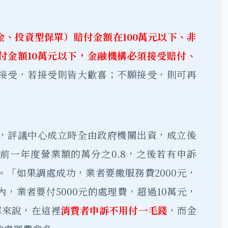
金、投資型保單）賠付金額在100萬元以下、非
付金額10萬元以下，金融機構必須接受賠付、
接受，若接受則皆大歡喜；不願接受，則可再
，評議中心成立時全由政府機關出資，成立後
前一年度營業額的萬分之0.8，之後若有申訴
「如果調處成功，業者要繳服務費2000元，
內，業者要付5000元的處理費，超過10萬元，
單來說，在這裡
消費者申訴不用付一毛錢
，而金