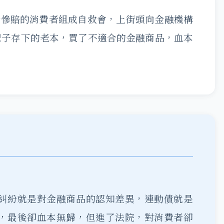
金慘賠的消費者組成自救會，上街頭向金融機構
輩子存下的老本，買了不適合的金融商品，血本
糾紛就是對金融商品的認知差異，連動債就是
，最後卻血本無歸，但進了法院，對消費者卻