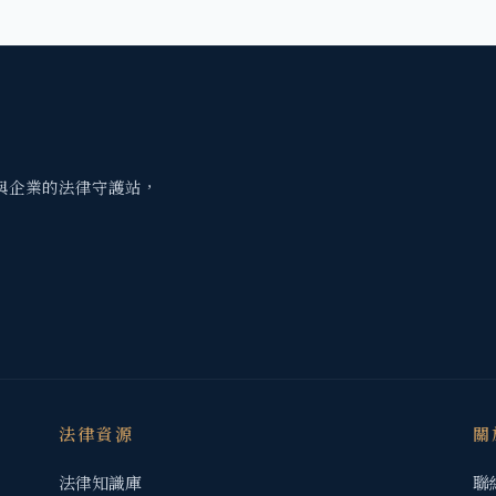
與企業的法律守護站，
法律資源
關
法律知識庫
聯