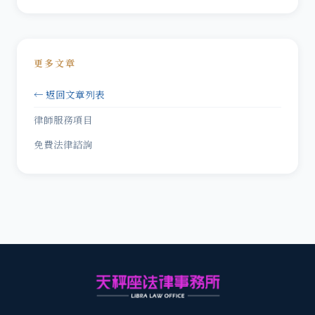
更多文章
← 返回文章列表
律師服務項目
免費法律諮詢