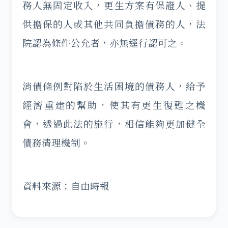
務人無固定收入，更生方案有保證人、提
供擔保的人或其他共同負擔債務的人，法
院認為條件公允者，亦無逕行認可之。
消債條例對陷於生活困境的債務人，給予
經濟重建的幫助，使其有更生復甦之機
會，透過此法的施行，相信能夠更加健全
債務清理機制。
資料來源：自由時報