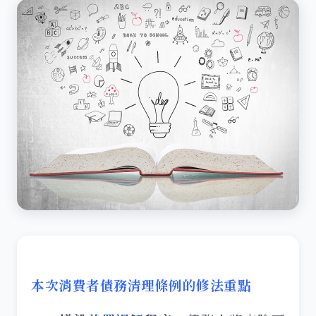
本次消費者債務清理條例的修法重點