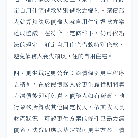
定自用住宅借款特別借款之權利。讓債務
人就算無法與債權人就自用住宅還款方案
達成協議，在符合一定條件下，仍可依新
法的規定，訂定自用住宅借款特別條款，
避免債務人喪失賴以居住的自用住宅。
四、更生裁定更公允：
消債條例更生程序
之精神，在於使債務人於更生履行期間盡
力清償後即可免責。債務人如有薪資、執
行業務所得或其他固定收入，依其收入及
財產狀況，可認更生方案的條件已盡力清
償者，法院即應以裁定認可更生方案。債