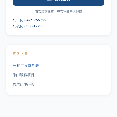
首次諮詢免費，專業律師為您評估
日間 04-23756755
夜間 0936-177880
更多文章
← 返回文章列表
律師服務項目
免費法律諮詢