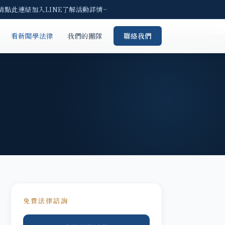
請點此連結加入LINE了解活動詳情~
看新聞學法律
我們的團隊
聯絡我們
免費法律諮詢