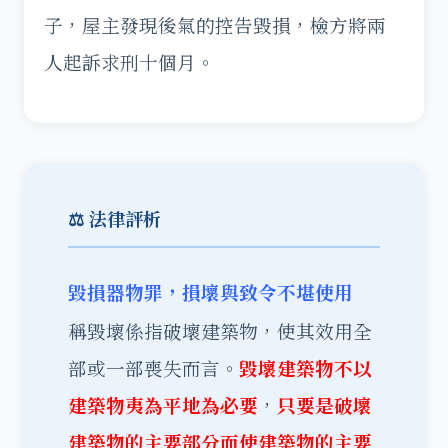
子，屋主發現後氣的控告毀損，檢方將兩
人起訴求刑十個月。
⚖️ 法律評析
毀損器物罪，損壞與致令不堪使用
稱毀壞係指破壞建築物，使其效用全
部或一部喪失而言。
毀壞建築物不以
建築物夷為平地為必要
，
只要是破壞
建築物的主要部分而使建築物的主要