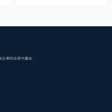
與企業的法律守護站，