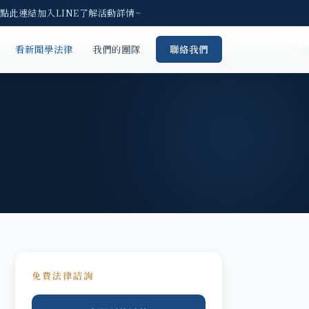
點此連結加入LINE了解活動詳情~
看新聞學法律
我們的團隊
聯絡我們
免費法律諮詢