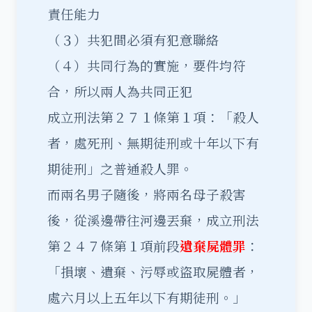
責任能力
（３）共犯間必須有犯意聯絡
（４）共同行為的實施，要件均符
合，所以兩人為共同正犯
成立刑法第２７１條第１項：「殺人
者，處死刑、無期徒刑或十年以下有
期徒刑」之普通殺人罪。
而兩名男子隨後，將兩名母子殺害
後，從溪邊帶往河邊丟棄，成立刑法
第２４７條第１項前段
遺棄屍體罪
：
「損壞、遺棄、污辱或盜取屍體者，
處六月以上五年以下有期徒刑。」