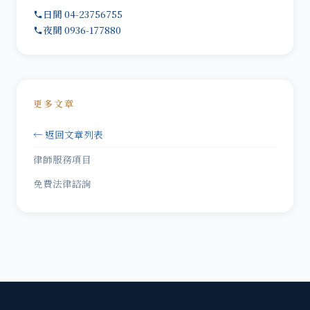
日間 04-23756755
夜間 0936-177880
更多文章
← 返回文章列表
律師服務項目
免費法律諮詢