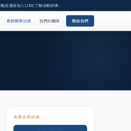
請點此連結加入LINE了解活動詳情~
看新聞學法律
我們的團隊
聯絡我們
免費法律諮詢