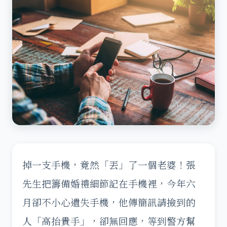
掉一支手機，竟然「丟」了一個老婆！張
先生把籌備婚禮細節記在手機裡，今年六
月卻不小心遺失手機，他傳簡訊請撿到的
人「高抬貴手」，卻無回應，等到警方幫