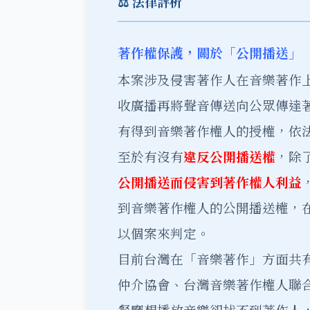
⚖️ 法律評析
著作權保護，關於「公開播送」
本案涉及侵害著作人在音樂著作
收廣播再將聲音傳送向公眾傳達
有得到音樂著作權人的授權，依
至於有沒有
違反公開播送權
，除
公開播送而侵害到著作權人利益
到音樂著作權人的公開播送權，
以個案來判定。
目前台灣在「音樂著作」方面共
仲介協會、台灣音樂著作權人聯