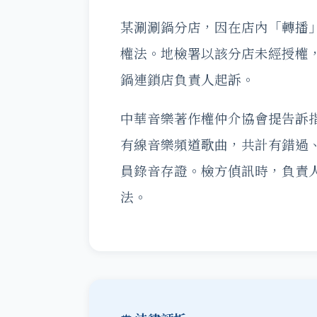
某涮涮鍋分店，因在店內「轉播
權法。地檢署以該分店未經授權
鍋連鎖店負責人起訴。
中華音樂著作權仲介協會提告訴
有線音樂頻道歌曲，共計有錯過
員錄音存證。檢方偵訊時，負責
法。