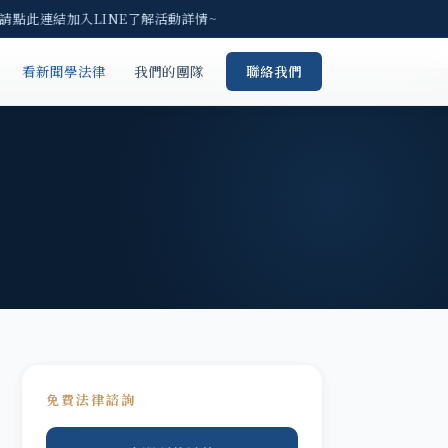
 請點此連結加入LINE了解活動詳情~
看新聞學法律
我們的團隊
聯絡我們
免費法律諮詢