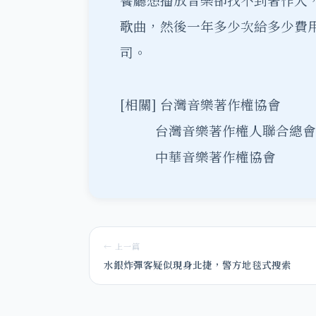
餐廳想播放音樂卻找不到著作人
歌曲，然後一年多少次給多少費
司。
[相關]
台灣音樂著作權協會
台灣音樂著作權人聯合總會
中華音樂著作權協會
← 上一篇
水銀炸彈客疑似現身北捷，警方地毯式搜索