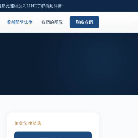
請點此連結加入LINE了解活動詳情~
看新聞學法律
我們的團隊
聯絡我們
免費法律諮詢