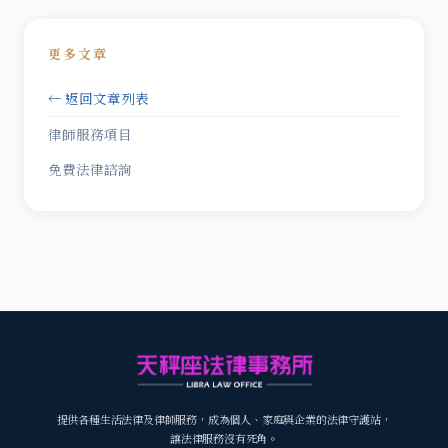
更多文章
← 返回文章列表
律師服務項目
免費法律諮詢
提供各種生活法律及律師服務，成為個人、家庭與企業的法律守護站，
讓法律服務沒有死角。