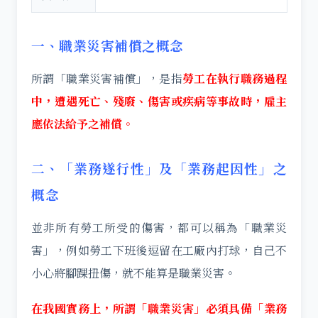
一、職業災害補償之概念
所謂「職業災害補償」，是指
勞工在執行職務過程
中，遭遇死亡、殘廢、傷害或疾病等事故時，雇主
應依法給予之補償。
二、「業務遂行性」及「業務起因性」之
概念
並非所有勞工所受的傷害，都可以稱為「職業災
害」，例如勞工下班後逗留在工廠內打球，自己不
小心將腳踝扭傷，就不能算是職業災害。
在我國實務上，所謂「職業災害」必須具備「業務