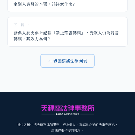
拿別人簽發的本票，該注意什麼?
下一篇 →
發票人於支票上記載「禁止背書轉讓」，受款人仍為背書
轉讓，其效力為何？
← 返回票據法律列表
提供各種生活法律及律師服務，成為個人、家庭與企業的法律守護站，
讓法律服務沒有死角。