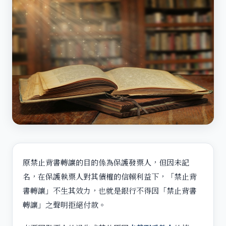
原禁止背書轉讓的目的係為保護發票人，但因未記
名，在保護執票人對其債權的信賴利益下，「禁止背
書轉讓」不生其效力，也就是銀行不得因「禁止背書
轉讓」之聲明拒絕付款。