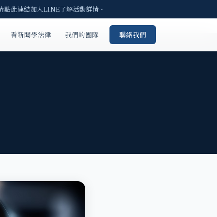
 請點此連結加入LINE了解活動詳情~
看新聞學法律
我們的團隊
聯絡我們