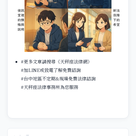
#更多文章請搜尋《天秤座法律網》
#加LINE或致電了解免費諮詢
#台中地區不定期&現場免費法律諮詢
#天秤座法律事務所為您服務
← 上一篇