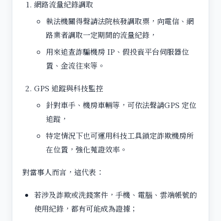
網路流量紀錄調取
執法機關得聲請法院核發調取票，向電信、網
路業者調取一定期間的流量紀錄，
用來追查詐騙機房 IP、假投資平台伺服器位
置、金流往來等。
GPS 追蹤與科技監控
針對車手、機房車輛等，可依法聲請GPS 定位
追蹤，
特定情況下也可運用科技工具鎖定詐欺機房所
在位置，強化蒐證效率。
對當事人而言，這代表：
若涉及詐欺或洗錢案件，手機、電腦、雲端帳號的
使用紀錄，都有可能成為證據；