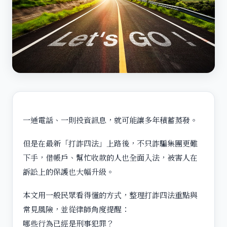
一通電話、一則投資訊息，就可能讓多年積蓄蒸發。
但是在最新「打詐四法」上路後，不只詐騙集團更難
下手，借帳戶、幫忙收款的人也全面入法，被害人在
訴訟上的保護也大幅升級。
本文用一般民眾看得懂的方式，整理打詐四法重點與
常見風險，並從律師角度提醒：
哪些行為已經是刑事犯罪？