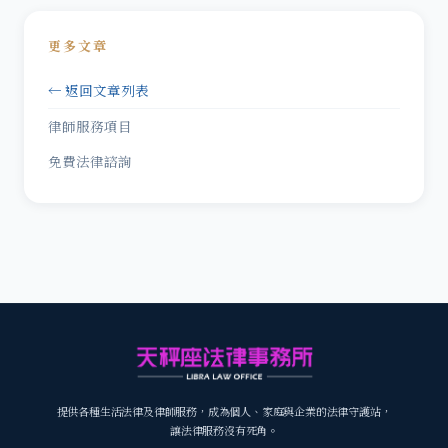
更多文章
← 返回文章列表
律師服務項目
免費法律諮詢
提供各種生活法律及律師服務，成為個人、家庭與企業的法律守護站，
讓法律服務沒有死角。