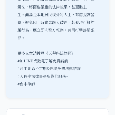
觸法，將面臨嚴重的法律後果，甚至賠上一
生。無論是本地居民或外籍人士，都應提高警
覺，避免因一時貪念誤入歧途。若發現可疑詐
騙行為，應立即向警方報案，共同打擊詐騙犯
罪。
更多文章請搜尋《天秤座法律網》
#加LINE或致電了解免費諮詢
#台中地區不定期&現場免費法律諮詢
#天秤座法律事務所為您服務~
#台中律師