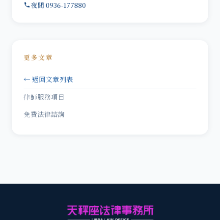
夜間 0936-177880
更多文章
← 返回文章列表
律師服務項目
免費法律諮詢