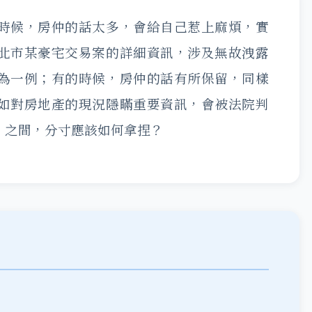
時候，房仲的話太多，會給自己惹上麻煩，實
北市某豪宅交易案的詳細資訊，涉及無故洩露
為一例；有的時候，房仲的話有所保留，同樣
如對房地產的現況隱瞞重要資訊，會被法院判
」之間，分寸應該如何拿捏？