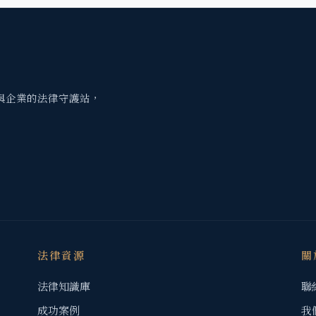
與企業的法律守護站，
法律資源
關
法律知識庫
聯
成功案例
我