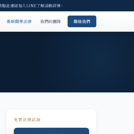
請點此連結加入LINE了解活動詳情~
看新聞學法律
我們的團隊
聯絡我們
免費法律諮詢