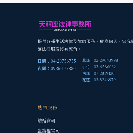
提供各種生活法律及律師服務，成為個人、家庭
讓法律服務沒有死角。
北部：02-29043998
日間：04-23756755
桃竹：03-6586032
夜間：0936-177880
南部：07-2819120
花蓮：03-8246979
熱門服務
離婚官司
監護權官司