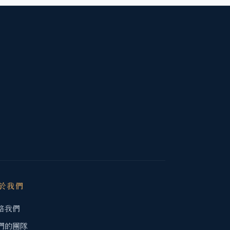
於我們
絡我們
們的團隊