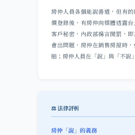
房仲人員各個能說善道，但有的
價登錄後，有房仲向媒體透露台
客戶秘密，內政部揚言開罰，即
會出問題，房仲在銷售房屋時，
賠；房仲人員在「說」與「不說
⚖️ 法律評析
房仲「說」的義務