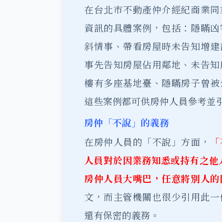
在台北市不動產仲介經紀商業同
資訊的具體案例，包括：隱瞞凶
斜情事、帶看房屋時未告知增建
事先告知房屋佔用鄰地、未告知
樓有多座基地臺、隱瞞房子曾被
這些案例都可供房仲人員參考並
房仲「不說」的義務
在房仲人員的「不說」方面，
「
人員對於因業務知悉或持有之他
房仲人員大嘴巴，任意將別人的
文，而主管機關也很少引用此一
還有保密的義務。