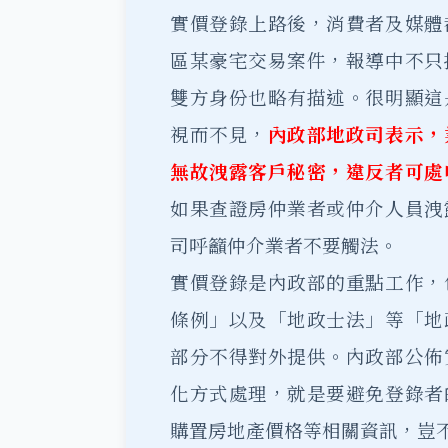
實價登錄上路後，消費者及媒體
區某豪宅交易案件，報導中不只
雙方身份也略有描述。很明顯這
視而不見，
內政部地政司表示，
無故洩露客戶秘密，違反者可處
如果查證房仲業者或仲介人員洩
司呼籲仲介業者不要觸法。
實價登錄是內政部的重點工作，
條例」以及「地政士法」等「地
部分不得對外提供。內政部公佈
化方式處理，就是要避免登錄者
購置房地產價格等相關資訊，豈