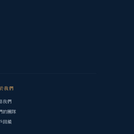
於我們
絡我們
們的團隊
戶回饋