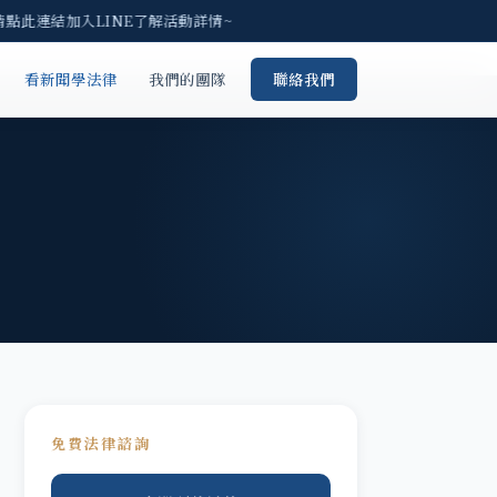
請點此連結加入LINE了解活動詳情~
看新聞學法律
我們的團隊
聯絡我們
免費法律諮詢