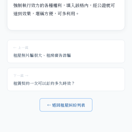
強制執行效力的各種權利，填入該格內，經公證就可
達到效果，堪稱方便，可多利用。
← 上一篇
租屋照片騙很大、租房廣告詐騙
下一篇 →
租賃契約一次可以訂約多久時效？
← 返回租屋糾紛列表