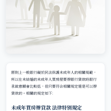
原則上一般銀行礙於民法保護未成年人的相關規範，
所以在未結婚的未成年人買房屋要辦銀行貸款時銀行
承做意願會比較低，但只要符合相關規定還是可以辦
貸款的。相關的規定如下:
未成年買房辦貸款 法律特別規定