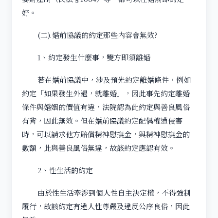
好。
(二).婚前協議的約定那些內容會無效?
1、約定發生什麼事，雙方即須離婚
若在婚前協議中，涉及預先約定離婚條件，例如
約定「如果發生外遇，就離婚」，因此事先約定離婚
條件與婚姻的價值有違，法院認為此約定與善良風俗
有背，因此無效。但在婚前協議約定配偶權遭侵害
時，可以請求他方賠償精神慰撫金，與精神慰撫金的
數額，此與善良風俗無違，故該約定應認有效。
2、性生活的約定
由於性生活牽涉到個人性自主決定權，不得強制
履行，故該約定有違人性尊嚴及違反公序良俗，因此