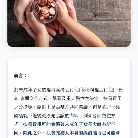
前言：
對未成年子女的權利義務之行使(簡稱親權之行使)，例
如:會面交往方式、學區及重大醫療之決定、扶養費用
之分擔等，原則上是由雙方共同協議，但是並非一經
協議就不能變更原先協議的內容，例如會面交往方
式、
扶養費用可能會隨著未成年子女長大而有所不
同，除此之外，扶養義務人本身的經濟能力也可能會