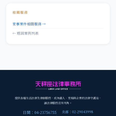
相關服務
家事案件相關服務 →
← 返回案例列表
提供各種生活法律及律師服務，成為個人、家庭與企業的法律守護站，
讓法律服務沒有死角。
北部：02-29043998
日間：04-23756755