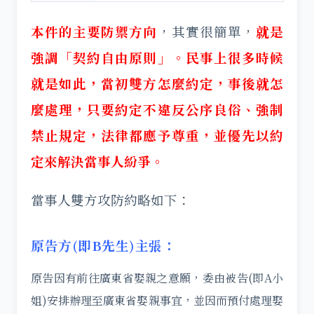
本件的主要防禦方向
，其實很簡單，
就是
強調「契約自由原則」。民事上很多時候
就是如此，當初雙方怎麼約定，事後就怎
麼處理，只要約定不違反公序良俗、強制
禁止規定，法律都應予尊重，並優先以約
定來解決當事人紛爭。
當事人雙方攻防約略如下：
原告方(即B先生)主張：
原告因有前往廣東省娶親之意願，委由被告(即A小
姐)安排辦理至廣東省娶親事宜，並因而預付處理娶