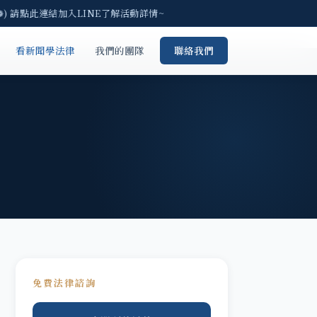
) 請點此連結加入LINE了解活動詳情~
看新聞學法律
我們的團隊
聯絡我們
免費法律諮詢