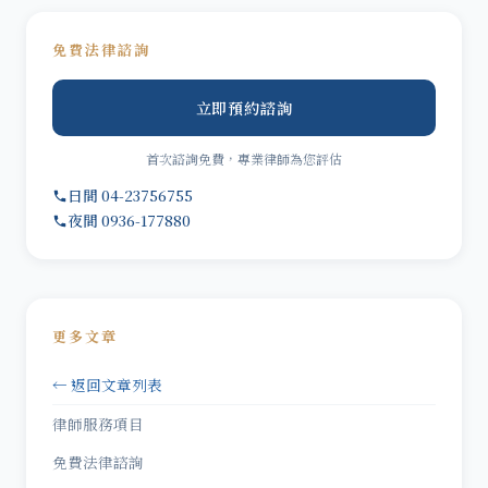
免費法律諮詢
立即預約諮詢
首次諮詢免費，專業律師為您評估
日間 04-23756755
夜間 0936-177880
更多文章
← 返回文章列表
律師服務項目
免費法律諮詢